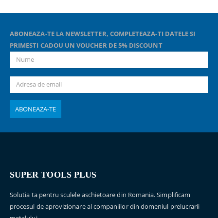
ABONEAZA-TE LA NEWSLETTER, COMPLETEAZA-TI DATELE SI
PRIMESTI CADOU UN VOUCHER DE 5% DISCOUNT
SUPER TOOLS PLUS
Solutia ta pentru sculele aschietoare din Romania. Simplificam
procesul de aprovizionare al companiilor din domeniul prelucrarii