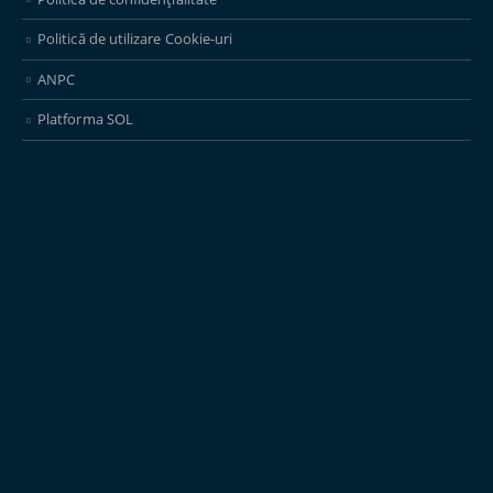
Politică de utilizare Cookie-uri
ANPC
Platforma SOL