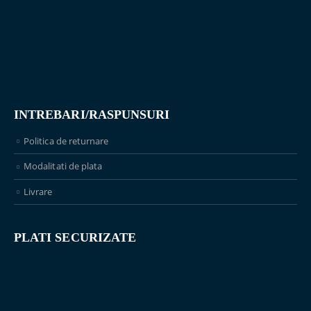
INTREBARI/RASPUNSURI
Politica de returnare
Modalitati de plata
Livrare
PLATI SECURIZATE