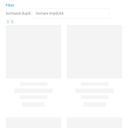
Filter
Sortează după: