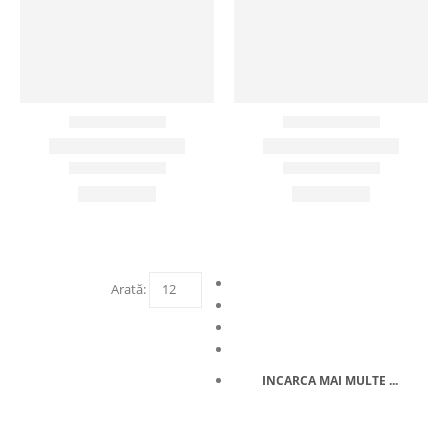
Arată:
INCARCA MAI MULTE ...