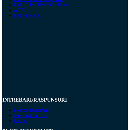
Politică de utilizare Cookie-uri
ANPC
Platforma SOL
INTREBARI/RASPUNSURI
Politica de returnare
Modalitati de plata
Livrare