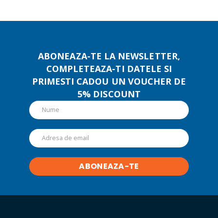
ABONEAZA-TE LA NEWSLETTER,
COMPLETEAZA-TI DATELE SI
PRIMESTI CADOU UN VOUCHER DE
5% DISCOUNT