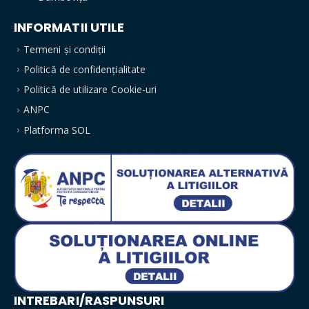
INFORMATII UTILE
Termeni și condiții
Politică de confidențialitate
Politică de utilizare Cookie-uri
ANPC
Platforma SOL
INTREBARI/RASPUNSURI