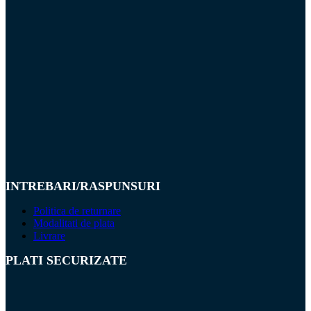
INTREBARI/RASPUNSURI
Politica de returnare
Modalitati de plata
Livrare
PLATI SECURIZATE