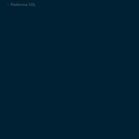
Platforma SOL