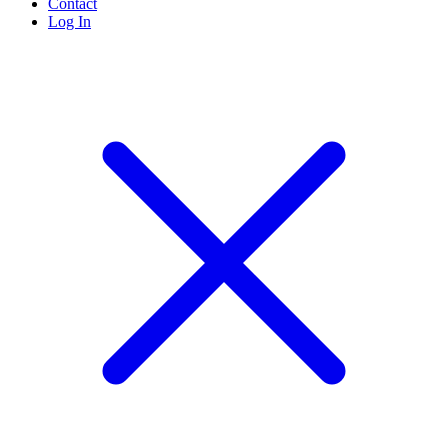
Contact
Log In