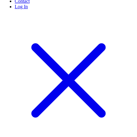
Contact
Log In