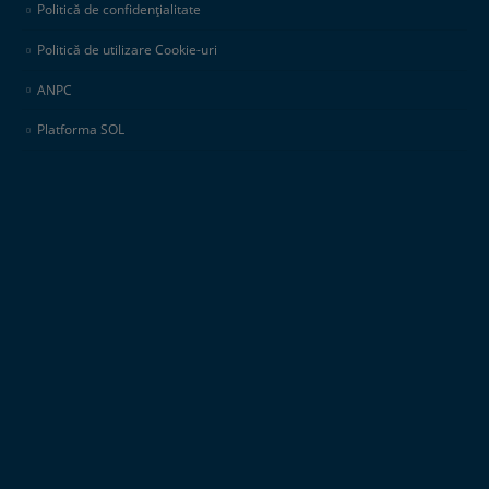
Politică de confidențialitate
Politică de utilizare Cookie-uri
ANPC
Platforma SOL