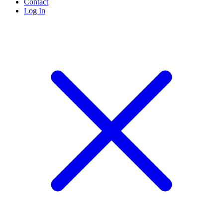
Contact
Log In