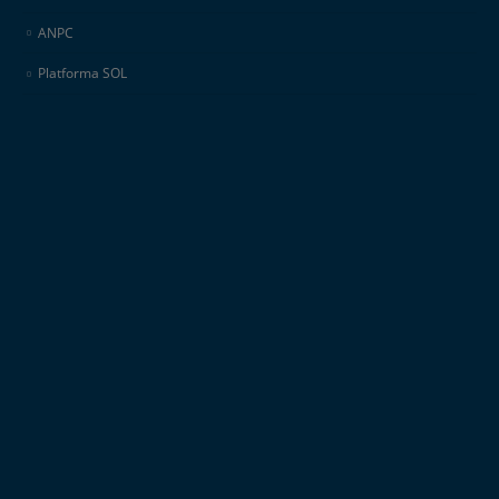
ANPC
Platforma SOL