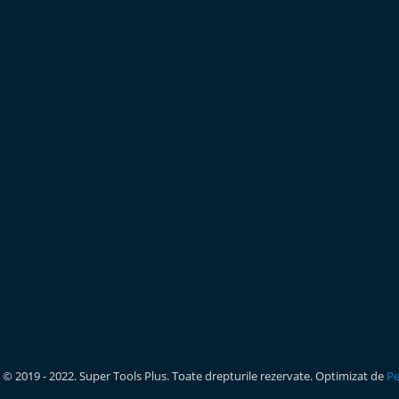
 © 2019 - 2022. Super Tools Plus. Toate drepturile rezervate. Optimizat de
Pe