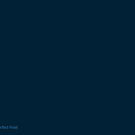
rfect Pixel