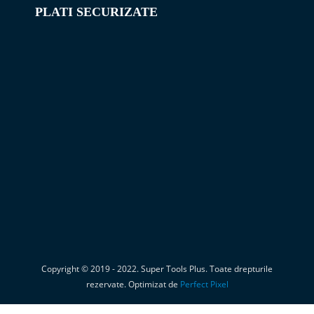
PLATI SECURIZATE
Copyright © 2019 - 2022. Super Tools Plus. Toate drepturile
rezervate. Optimizat de
Perfect Pixel