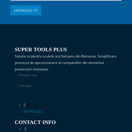
SUPER TOOLS PLUS
Solutia ta pentru sculele aschietoare din Romania. Simplificam
procesul de aprovizionare al companiilor din domeniul
prelucrarii metalului.
Despre noi
Contact
@STPTools
CONTACT INFO