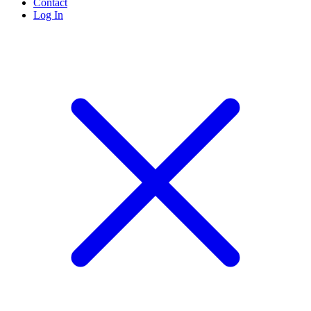
Contact
Log In