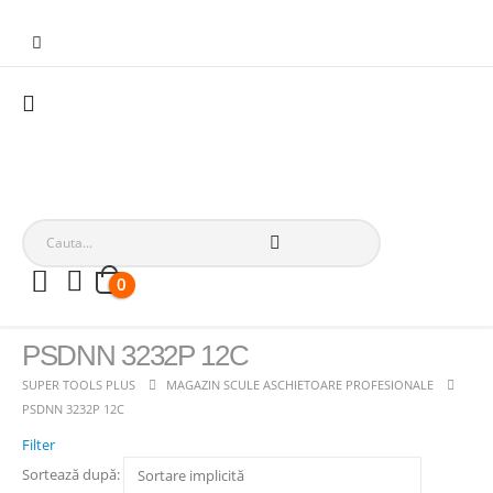
0
PSDNN 3232P 12C
SUPER TOOLS PLUS
MAGAZIN SCULE ASCHIETOARE PROFESIONALE
PSDNN 3232P 12C
Filter
Sortează după: