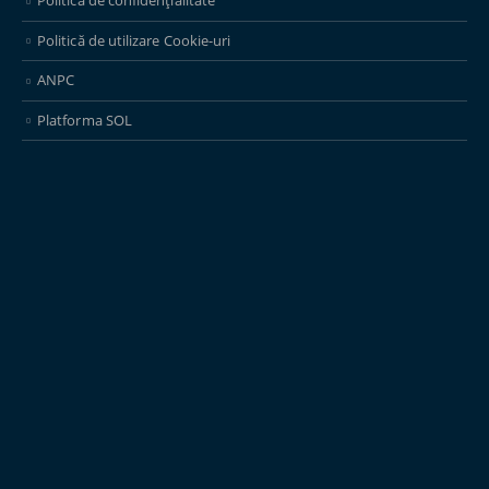
Politică de confidențialitate
Politică de utilizare Cookie-uri
ANPC
Platforma SOL