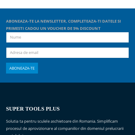
ABONEAZA-TE LA NEWSLETTER, COMPLETEAZA-TI DATELE SI
PRIMESTI CADOU UN VOUCHER DE 5% DISCOUNT
SUPER TOOLS PLUS
Solutia ta pentru sculele aschietoare din Romania. Simplificam
procesul de aprovizionare al companiilor din domeniul prelucrarii