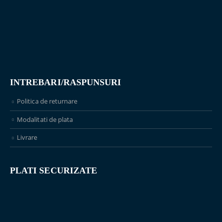
INTREBARI/RASPUNSURI
Politica de returnare
Modalitati de plata
Livrare
PLATI SECURIZATE