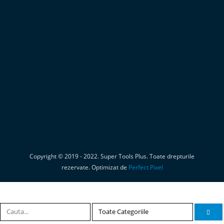
Copyright © 2019 - 2022. Super Tools Plus. Toate drepturile
rezervate. Optimizat de
Perfect Pixel