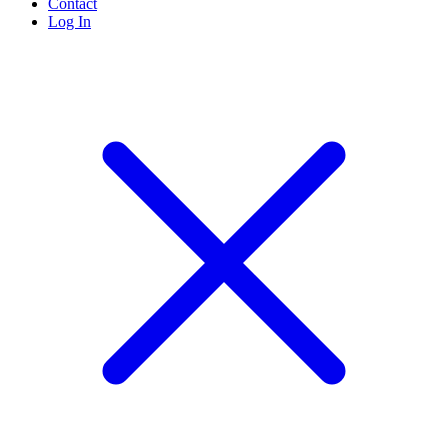
Contact
Log In