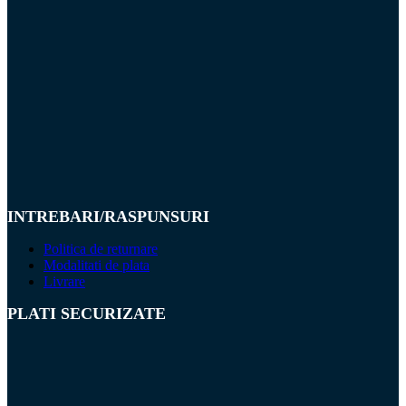
INTREBARI/RASPUNSURI
Politica de returnare
Modalitati de plata
Livrare
PLATI SECURIZATE