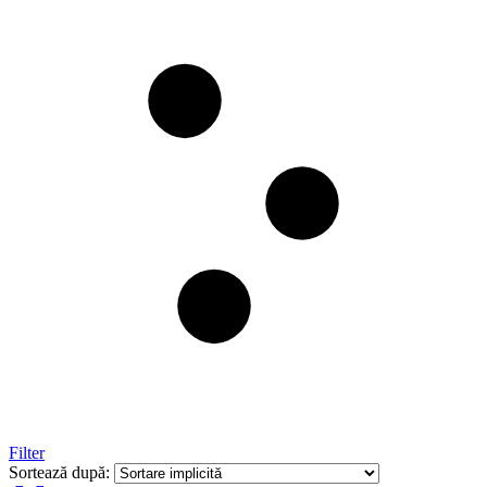
Filter
Sortează după: