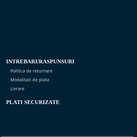
INTREBARI/RASPUNSURI
Politica de returnare
Modalitati de plata
Livrare
PLATI SECURIZATE