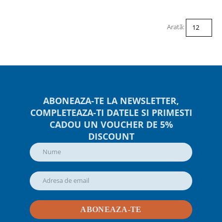
Arată:
ABONEAZA-TE LA NEWSLETTER,
COMPLETEAZA-TI DATELE SI PRIMESTI
CADOU UN VOUCHER DE 5%
DISCOUNT