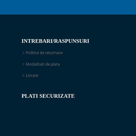
INTREBARI/RASPUNSURI
Politica de returnare
Modalitati de plata
Livrare
PLATI SECURIZATE