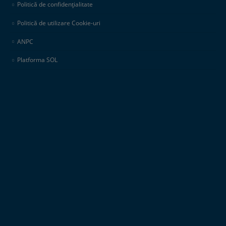
Politică de confidențialitate
Politică de utilizare Cookie-uri
ANPC
Platforma SOL