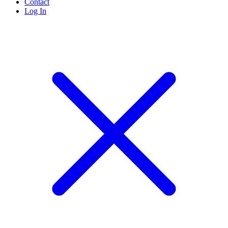
Contact
Log In