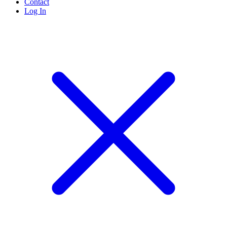
Contact
Log In