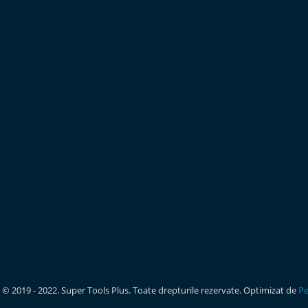
 © 2019 - 2022. Super Tools Plus. Toate drepturile rezervate. Optimizat de
Pe