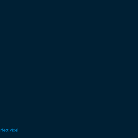
rfect Pixel