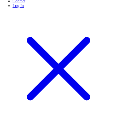
Contact
Log In