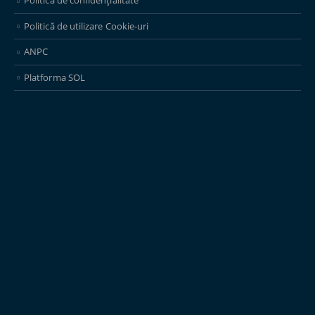
Politică de confidențialitate
Politică de utilizare Cookie-uri
ANPC
Platforma SOL