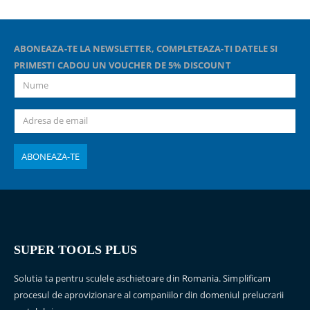
ABONEAZA-TE LA NEWSLETTER, COMPLETEAZA-TI DATELE SI
PRIMESTI CADOU UN VOUCHER DE 5% DISCOUNT
SUPER TOOLS PLUS
Solutia ta pentru sculele aschietoare din Romania. Simplificam
procesul de aprovizionare al companiilor din domeniul prelucrarii