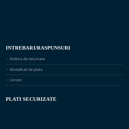
INTREBARI/RASPUNSURI
Politica de returnare
Modalitati de plata
Livrare
PLATI SECURIZATE