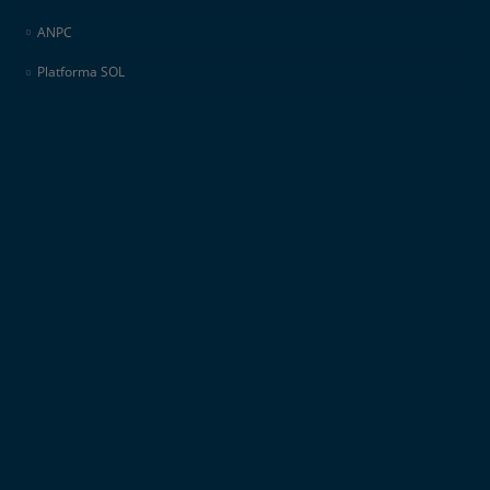
ANPC
Platforma SOL