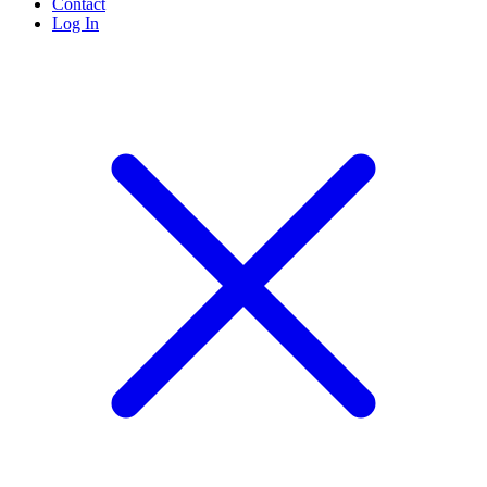
Contact
Log In