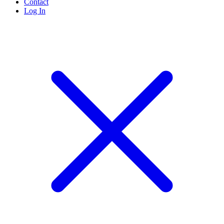
Contact
Log In