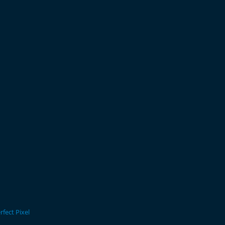
rfect Pixel