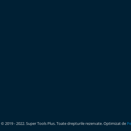
 © 2019 - 2022. Super Tools Plus. Toate drepturile rezervate. Optimizat de
Pe