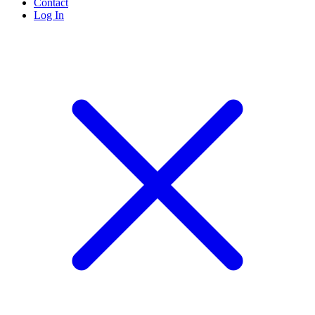
Contact
Log In