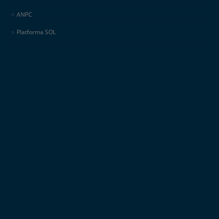
ANPC
Platforma SOL