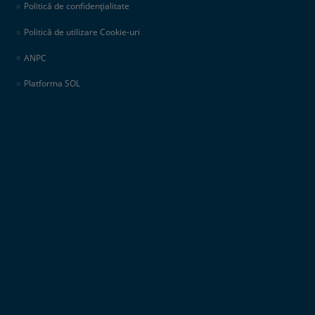
Politică de confidențialitate
Politică de utilizare Cookie-uri
ANPC
Platforma SOL