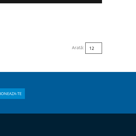
Arată: