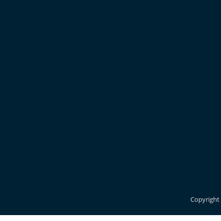
Copyright 