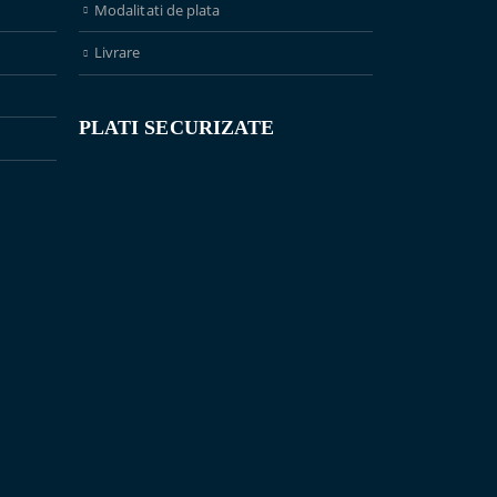
Modalitati de plata
Livrare
PLATI SECURIZATE