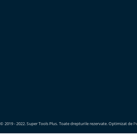
© 2019 - 2022. Super Tools Plus. Toate drepturile rezervate. Optimizat de
Pe