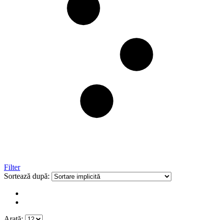
Filter
Sortează după:
Arată: