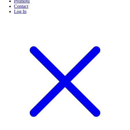
Promoții
Contact
Log In