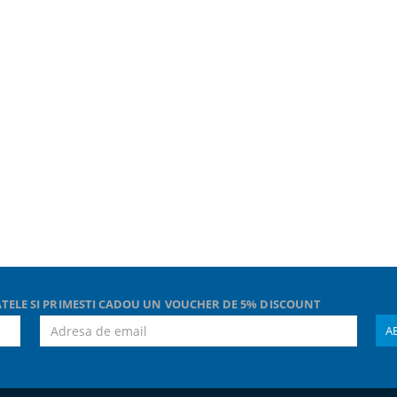
TELE SI PRIMESTI CADOU UN VOUCHER DE 5% DISCOUNT