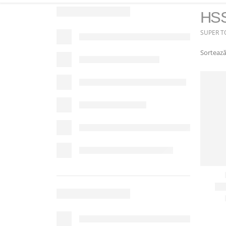
HSS
SUPER T
Sortează