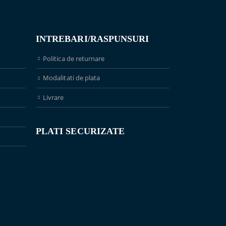
INTREBARI/RASPUNSURI
Politica de returnare
Modalitati de plata
Livrare
PLATI SECURIZATE