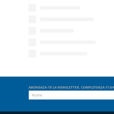
ABONEAZA-TE LA NEWSLETTER, COMPLETEAZA-TI DA