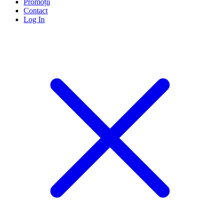
Promoții
Contact
Log In