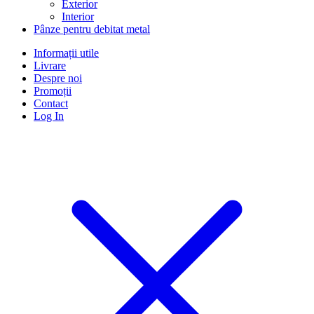
Exterior
Interior
Pânze pentru debitat metal
Informații utile
Livrare
Despre noi
Promoții
Contact
Log In