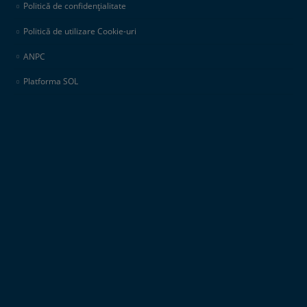
Politică de confidențialitate
Politică de utilizare Cookie-uri
ANPC
Platforma SOL