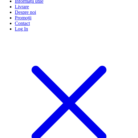
Informații utile
Livrare
Despre noi
Promoții
Contact
Log In