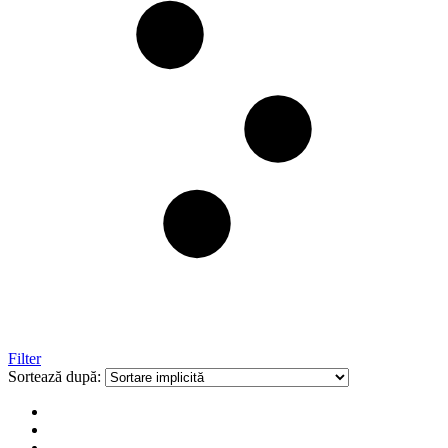
Filter
Sortează după: