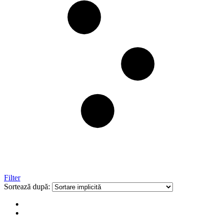
Filter
Sortează după: