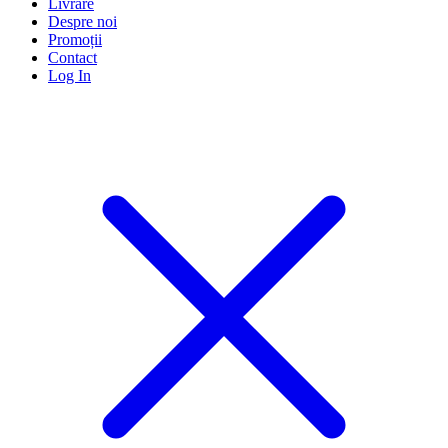
Livrare
Despre noi
Promoții
Contact
Log In