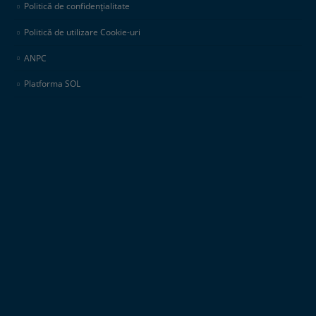
Politică de confidențialitate
Politică de utilizare Cookie-uri
ANPC
Platforma SOL