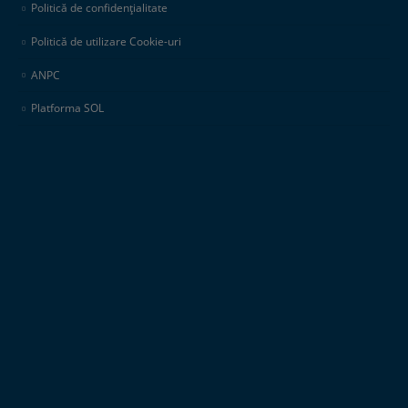
Politică de confidențialitate
Politică de utilizare Cookie-uri
ANPC
Platforma SOL