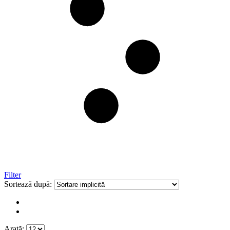
Filter
Sortează după:
Arată: