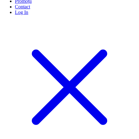
Promoții
Contact
Log In