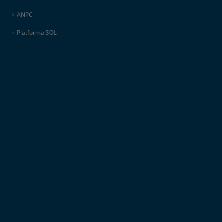
ANPC
Platforma SOL